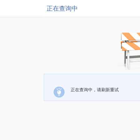
正在查询中
正在查询中，请刷新重试