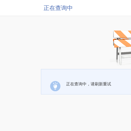
正在查询中
正在查询中，请刷新重试