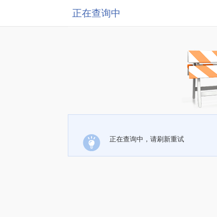
正在查询中
正在查询中，请刷新重试